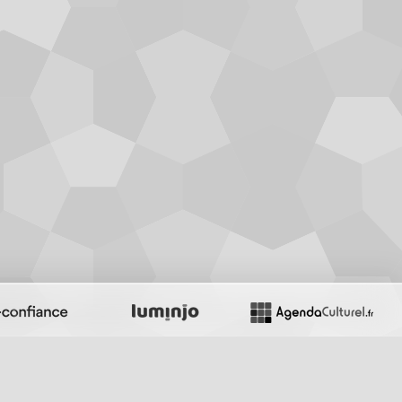
Recherche